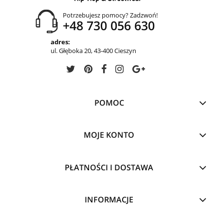
Potrzebujesz pomocy? Zadzwoń!
+48 730 056 630
adres:
ul. Głęboka 20, 43-400 Cieszyn
POMOC
MOJE KONTO
PŁATNOŚCI I DOSTAWA
INFORMACJE