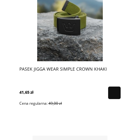
PASEK JIGGA WEAR SIMPLE CROWN KHAKI
41,65 zł
Cena regularna:
49,00 zł