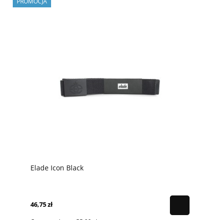
PROMOCJA
Elade Icon Black
46,75 zł