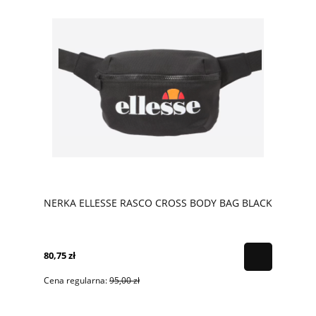
NERKA ELLESSE RASCO CROSS BODY BAG BLACK
80,75 zł
Cena regularna:
95,00 zł