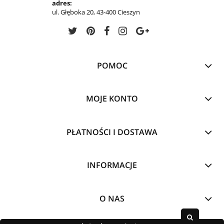
adres:
ul. Głęboka 20, 43-400 Cieszyn
POMOC
MOJE KONTO
PŁATNOŚCI I DOSTAWA
INFORMACJE
O NAS