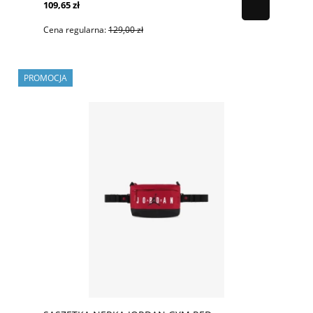
109,65 zł
Cena regularna:
129,00 zł
PROMOCJA