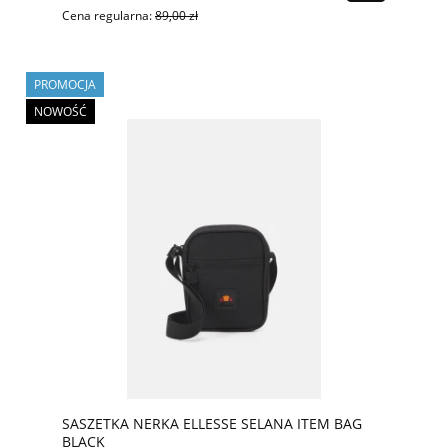
Cena regularna:
89,00 zł
PROMOCJA
NOWOŚĆ
SASZETKA NERKA ELLESSE SELANA ITEM BAG
BLACK