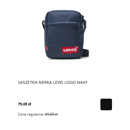
SASZETKA NERKA LEVIS LOGO NAVY
75,65 zł
Cena regularna:
89,00 zł