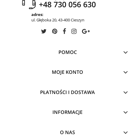
+48 730 056 630
adres:
ul. Głęboka 20, 43-400 Cieszyn
POMOC
MOJE KONTO
PŁATNOŚCI I DOSTAWA
INFORMACJE
O NAS